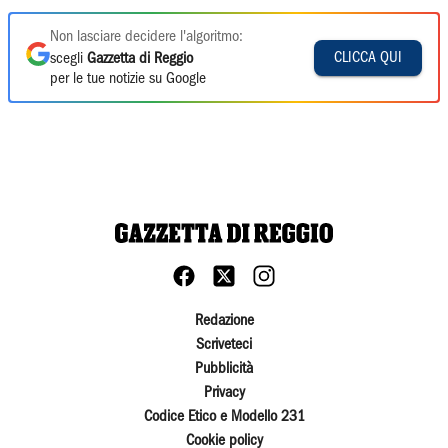
Non lasciare decidere l'algoritmo:
CLICCA QUI
scegli
Gazzetta di Reggio
per le tue notizie su Google
Redazione
Scriveteci
Pubblicità
Privacy
Codice Etico e Modello 231
Cookie policy