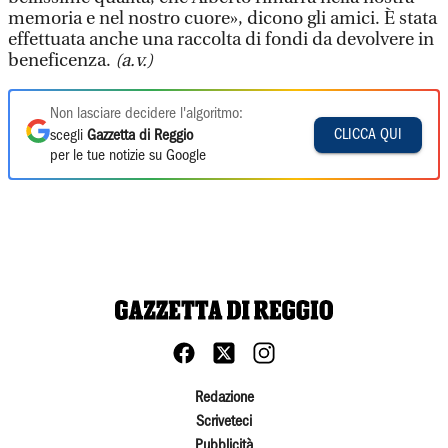
memoria e nel nostro cuore», dicono gli amici. È stata
effettuata anche una raccolta di fondi da devolvere in
beneficenza.
(a.v.)
Non lasciare decidere l'algoritmo:
CLICCA QUI
scegli
Gazzetta di Reggio
per le tue notizie su Google
Redazione
Scriveteci
Pubblicità