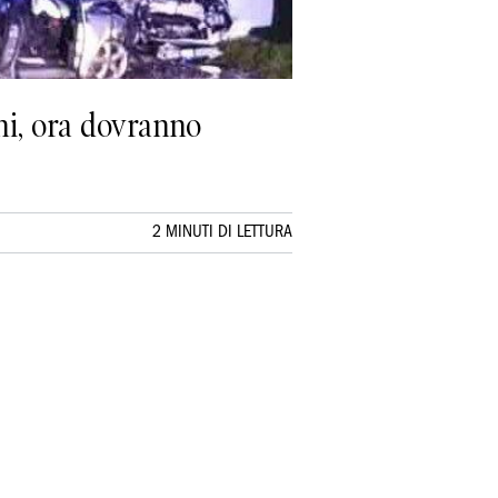
chi, ora dovranno
2 MINUTI DI LETTURA