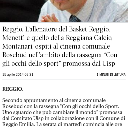
Reggio. L’allenatore del Basket Reggio,
Menetti e quello della Reggiana Calcio,
Montanari, ospiti al cinema comunale
Rosebud nell’ambito della rassegna “Con
gli occhi dello sport” promossa dal Uisp
15 aprile 2014 09:31
1 MINUTI DI LETTURA
REGGIO
.
Secondo appuntamento al cinema comunale
Rosebud con la rassegna “Con gli occhi dello Sport.
Uno sguardo che può cambiare il mondo” promossa
dal Comitato Uisp in collaborazione con il Comune di
Reggio Emilia. La serata di martedì comincia alle ore