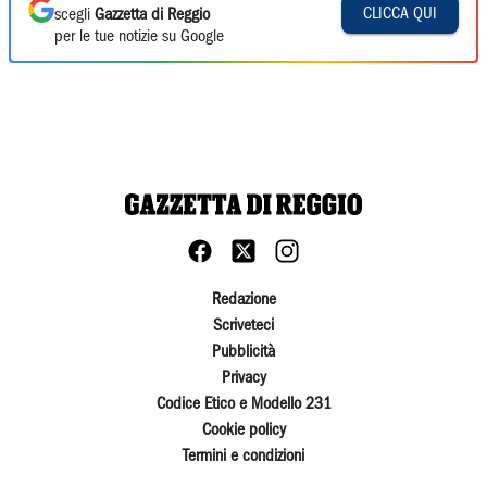
CLICCA QUI
scegli
Gazzetta di Reggio
per le tue notizie su Google
Redazione
Scriveteci
Pubblicità
Privacy
Codice Etico e Modello 231
Cookie policy
Termini e condizioni