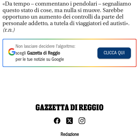
«Da tempo – commentano i pendolari – segnaliamo
questo stato di cose, ma nulla si muove. Sarebbe
opportuno un aumento dei controlli da parte del
personale addetto, a tutela di viaggiatori ed autisti».
(r.n.)
Non lasciare decidere l'algoritmo:
CLICCA QUI
scegli
Gazzetta di Reggio
per le tue notizie su Google
Redazione