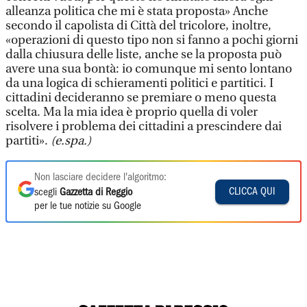
alleanza politica che mi è stata proposta» Anche
secondo il capolista di Città del tricolore, inoltre,
«operazioni di questo tipo non si fanno a pochi giorni
dalla chiusura delle liste, anche se la proposta può
avere una sua bontà: io comunque mi sento lontano
da una logica di schieramenti politici e partitici. I
cittadini decideranno se premiare o meno questa
scelta. Ma la mia idea è proprio quella di voler
risolvere i problema dei cittadini a prescindere dai
partiti».
(e.spa.)
Non lasciare decidere l'algoritmo:
CLICCA QUI
scegli
Gazzetta di Reggio
per le tue notizie su Google