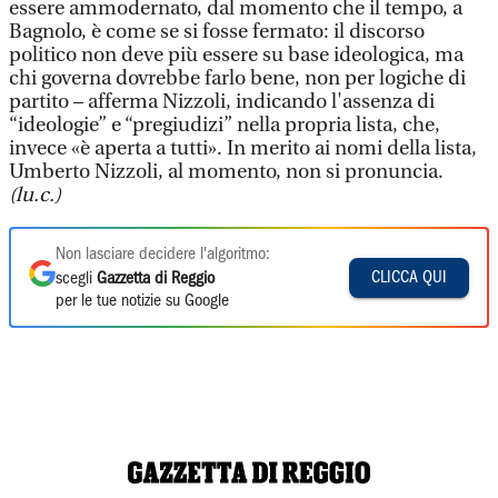
essere ammodernato, dal momento che il tempo, a
Bagnolo, è come se si fosse fermato: il discorso
politico non deve più essere su base ideologica, ma
chi governa dovrebbe farlo bene, non per logiche di
partito – afferma Nizzoli, indicando l'assenza di
“ideologie” e “pregiudizi” nella propria lista, che,
invece «è aperta a tutti». In merito ai nomi della lista,
Umberto Nizzoli, al momento, non si pronuncia.
(lu.c.)
Non lasciare decidere l'algoritmo:
CLICCA QUI
scegli
Gazzetta di Reggio
per le tue notizie su Google