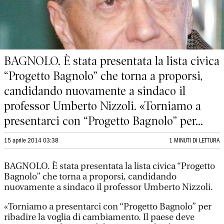
BAGNOLO. È stata presentata la lista civica
“Progetto Bagnolo” che torna a proporsi,
candidando nuovamente a sindaco il
professor Umberto Nizzoli. «Torniamo a
presentarci con “Progetto Bagnolo” per...
15 aprile 2014 03:38
1 MINUTI DI LETTURA
BAGNOLO. È stata presentata la lista civica “Progetto
Bagnolo” che torna a proporsi, candidando
nuovamente a sindaco il professor Umberto Nizzoli.
«Torniamo a presentarci con “Progetto Bagnolo” per
ribadire la voglia di cambiamento. Il paese deve