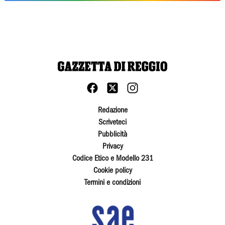
Redazione
Scriveteci
Pubblicità
Privacy
Codice Etico e Modello 231
Cookie policy
Termini e condizioni