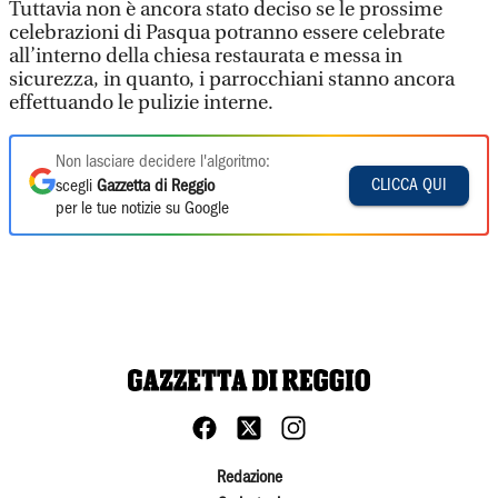
Tuttavia non è ancora stato deciso se le prossime
celebrazioni di Pasqua potranno essere celebrate
all’interno della chiesa restaurata e messa in
sicurezza, in quanto, i parrocchiani stanno ancora
effettuando le pulizie interne.
Non lasciare decidere l'algoritmo:
CLICCA QUI
scegli
Gazzetta di Reggio
per le tue notizie su Google
Redazione