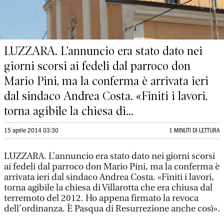
LUZZARA. L’annuncio era stato dato nei
giorni scorsi ai fedeli dal parroco don
Mario Pini, ma la conferma è arrivata ieri
dal sindaco Andrea Costa. «Finiti i lavori,
torna agibile la chiesa di...
15 aprile 2014 03:30
1 MINUTI DI LETTURA
LUZZARA. L’annuncio era stato dato nei giorni scorsi
ai fedeli dal parroco don Mario Pini, ma la conferma è
arrivata ieri dal sindaco Andrea Costa. «Finiti i lavori,
torna agibile la chiesa di Villarotta che era chiusa dal
terremoto del 2012. Ho appena firmato la revoca
dell’ordinanza. È Pasqua di Resurrezione anche così».