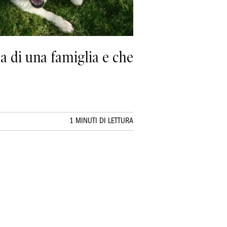
a di una famiglia e che
1 MINUTI DI LETTURA