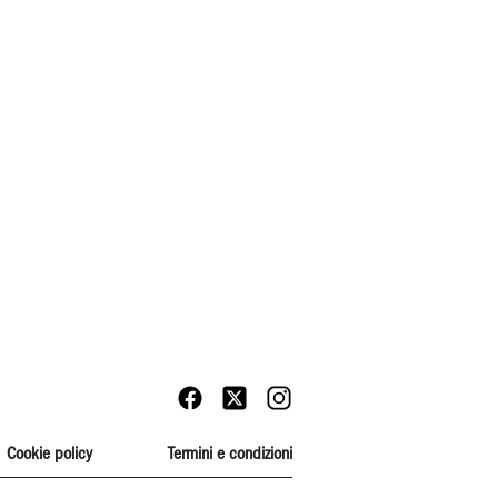
Cookie policy
Termini e condizioni