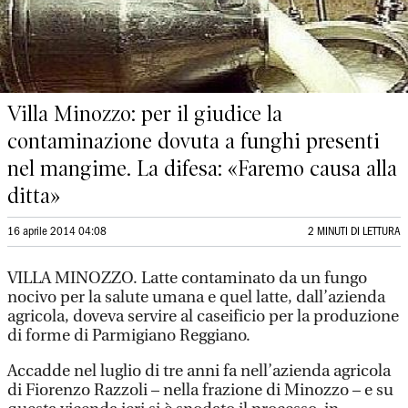
Villa Minozzo: per il giudice la
contaminazione dovuta a funghi presenti
nel mangime. La difesa: «Faremo causa alla
ditta»
16 aprile 2014 04:08
2 MINUTI DI LETTURA
VILLA MINOZZO. Latte contaminato da un fungo
nocivo per la salute umana e quel latte, dall’azienda
agricola, doveva servire al caseificio per la produzione
di forme di Parmigiano Reggiano.
Accadde nel luglio di tre anni fa nell’azienda agricola
di Fiorenzo Razzoli – nella frazione di Minozzo – e su