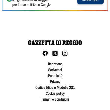
scegli
Gazzetta di Reggio
per le tue notizie su Google
Redazione
Scriveteci
Pubblicità
Privacy
Codice Etico e Modello 231
Cookie policy
Termini e condizioni