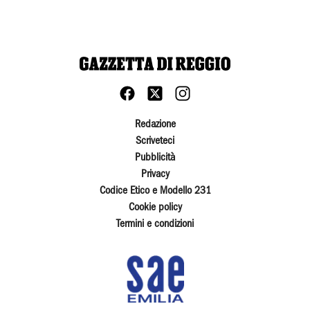
Redazione
Scriveteci
Pubblicità
Privacy
Codice Etico e Modello 231
Cookie policy
Termini e condizioni