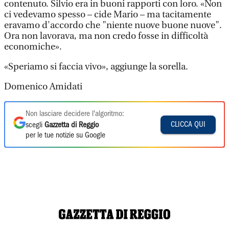
contenuto. Silvio era in buoni rapporti con loro. «Non
ci vedevamo spesso – cide Mario – ma tacitamente
eravamo d'accordo che "niente nuove buone nuove".
Ora non lavorava, ma non credo fosse in difficoltà
economiche».
«Speriamo si faccia vivo», aggiunge la sorella.
Domenico Amidati
Non lasciare decidere l'algoritmo:
CLICCA QUI
scegli
Gazzetta di Reggio
per le tue notizie su Google