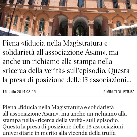
Piena «fiducia nella Magistratura e
solidarietà all'associazione Asam», ma
anche un richiamo alla stampa nella
«ricerca della verità» sull'episodio. Questa
la presa di posizione delle 13 associazioni...
16 aprile 2014 03:45
2 MINUTI DI LETTURA
Piena «fiducia nella Magistratura e solidarietà
all'associazione Asam», ma anche un richiamo alla
stampa nella «ricerca della verità» sull'episodio.
Questa la presa di posizione delle 13 associazioni
universitarie in merito alla vicenda della truffa