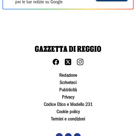
per le tue notizie su Google
Redazione
Scriveteci
Pubblicità
Privacy
Codice Etico e Modello 231
Cookie policy
Termini e condizioni