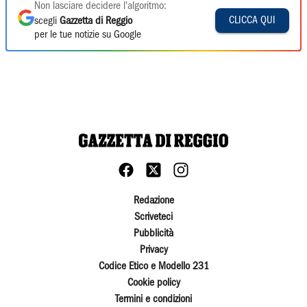
Non lasciare decidere l'algoritmo:
CLICCA QUI
scegli
Gazzetta di Reggio
per le tue notizie su Google
Redazione
Scriveteci
Pubblicità
Privacy
Codice Etico e Modello 231
Cookie policy
Termini e condizioni