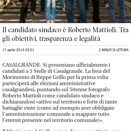
Il candidato sindaco è Roberto Mattioli. Tra
gli obiettivi, trasparenza e legalità
17 aprile 2014 03:51
2 MINUTI DI LETTURA
CASALGRANDE. Si presentano ufficialmente i
candidati a 5 Stelle di Casalgrande. La lista del
Movimento di Beppe Grillo per la prima volta
parteciperà alle elezioni amministrative
casalgrandesi, puntando sul 50enne fotografo
Roberto Mattioli come candidato sindaco e
dichiarandosi «attivo sul territorio e forte di tante
battaglie vinte (come ad esempio aver obbligato
l’amministrazione comunale a mappare tutto
l’eternit presente nel territorio comunale)».