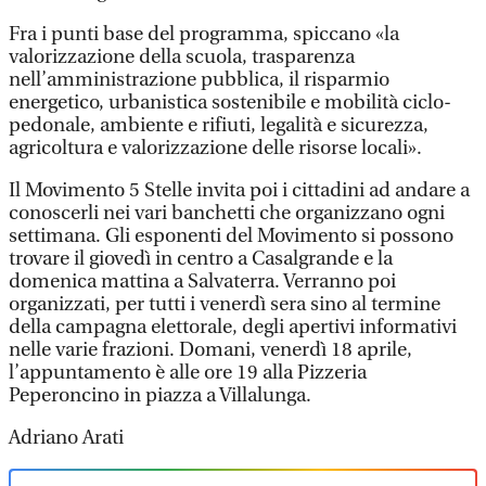
Fra i punti base del programma, spiccano «la
valorizzazione della scuola, trasparenza
nell’amministrazione pubblica, il risparmio
energetico, urbanistica sostenibile e mobilità ciclo-
pedonale, ambiente e rifiuti, legalità e sicurezza,
agricoltura e valorizzazione delle risorse locali».
Il Movimento 5 Stelle invita poi i cittadini ad andare a
conoscerli nei vari banchetti che organizzano ogni
settimana. Gli esponenti del Movimento si possono
trovare il giovedì in centro a Casalgrande e la
domenica mattina a Salvaterra. Verranno poi
organizzati, per tutti i venerdì sera sino al termine
della campagna elettorale, degli apertivi informativi
nelle varie frazioni. Domani, venerdì 18 aprile,
l’appuntamento è alle ore 19 alla Pizzeria
Peperoncino in piazza a Villalunga.
Adriano Arati