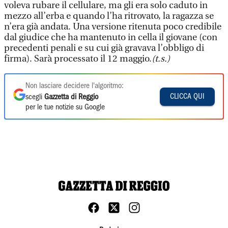
voleva rubare il cellulare, ma gli era solo caduto in
mezzo all’erba e quando l’ha ritrovato, la ragazza se
n’era già andata. Una versione ritenuta poco credibile
dal giudice che ha mantenuto in cella il giovane (con
precedenti penali e su cui già gravava l’obbligo di
firma). Sarà processato il 12 maggio.
(t.s.)
Non lasciare decidere l'algoritmo:
CLICCA QUI
scegli
Gazzetta di Reggio
per le tue notizie su Google