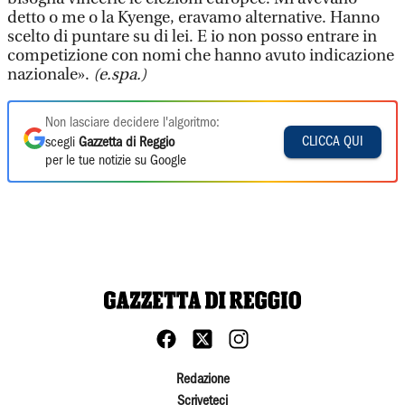
detto o me o la Kyenge, eravamo alternative. Hanno
scelto di puntare su di lei. E io non posso entrare in
competizione con nomi che hanno avuto indicazione
nazionale».
(e.spa.)
Non lasciare decidere l'algoritmo:
CLICCA QUI
scegli
Gazzetta di Reggio
per le tue notizie su Google
Redazione
Scriveteci