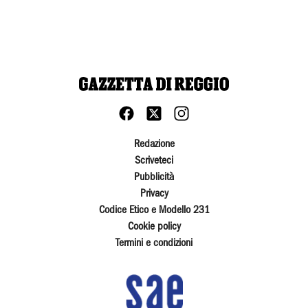
Redazione
Scriveteci
Pubblicità
Privacy
Codice Etico e Modello 231
Cookie policy
Termini e condizioni