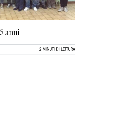
5 anni
2 MINUTI DI LETTURA