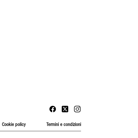
Cookie policy
Termini e condizioni