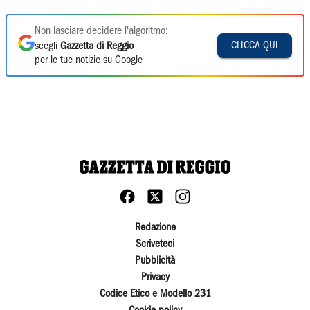
Non lasciare decidere l'algoritmo:
CLICCA QUI
scegli
Gazzetta di Reggio
per le tue notizie su Google
Redazione
Scriveteci
Pubblicità
Privacy
Codice Etico e Modello 231