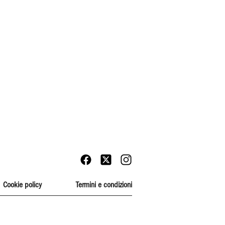
Cookie policy
Termini e condizioni