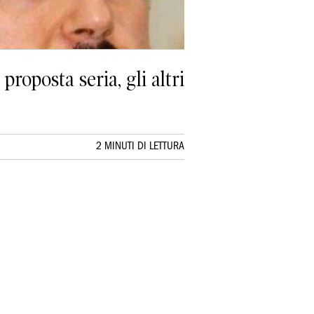
proposta seria, gli altri
2 MINUTI DI LETTURA