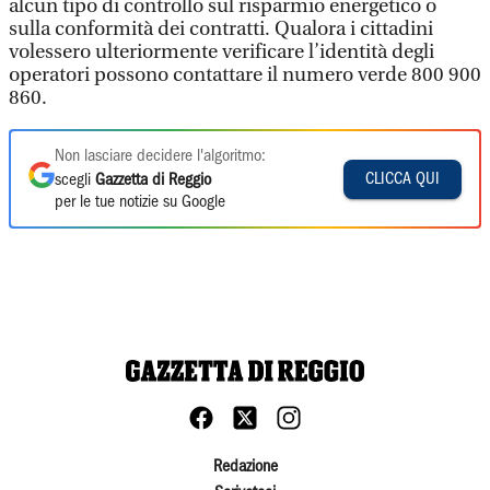
alcun tipo di controllo sul risparmio energetico o
sulla conformità dei contratti. Qualora i cittadini
volessero ulteriormente verificare l’identità degli
operatori possono contattare il numero verde 800 900
860.
Non lasciare decidere l'algoritmo:
CLICCA QUI
scegli
Gazzetta di Reggio
per le tue notizie su Google
Redazione