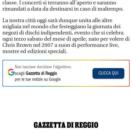
classe. I concerti si terranno all’aperto e saranno
rimandati a data da destinarsi in caso di maltempo.
La nostra città oggi sarà dunque unita alle altre
migliaia nel mondo che festeggiano la giornata dei
negozi di dischi indipendenti, evento che si celebra
ogni terzo sabato del mese di aprile, nato per volere di
Chris Brown nel 2007 a suon di performance live,
mostre ed edizioni speciali.
Non lasciare decidere l'algoritmo:
CLICCA QUI
scegli
Gazzetta di Reggio
per le tue notizie su Google