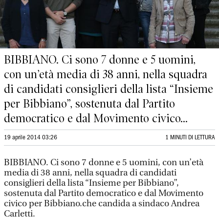
BIBBIANO. Ci sono 7 donne e 5 uomini,
con un’età media di 38 anni, nella squadra
di candidati consiglieri della lista “Insieme
per Bibbiano”, sostenuta dal Partito
democratico e dal Movimento civico...
19 aprile 2014 03:26
1 MINUTI DI LETTURA
BIBBIANO. Ci sono 7 donne e 5 uomini, con un’età
media di 38 anni, nella squadra di candidati
consiglieri della lista “Insieme per Bibbiano”,
sostenuta dal Partito democratico e dal Movimento
civico per Bibbiano.che candida a sindaco Andrea
Carletti.