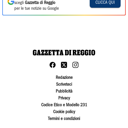
CLICCA QUI
scegli
Gazzetta di Reggio
per le tue notizie su Google
Redazione
Scriveteci
Pubblicità
Privacy
Codice Etico e Modello 231
Cookie policy
Termini e condizioni