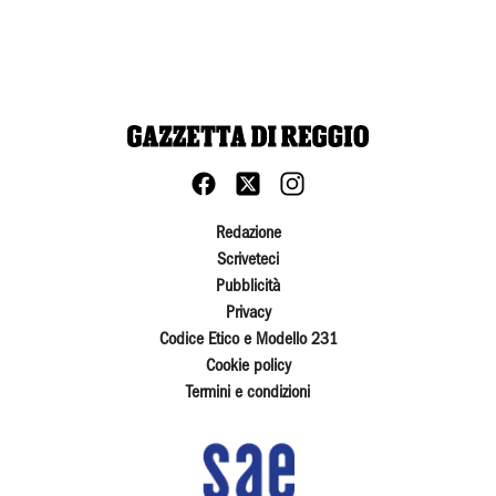
Redazione
Scriveteci
Pubblicità
Privacy
Codice Etico e Modello 231
Cookie policy
Termini e condizioni