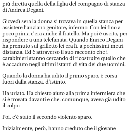
più diretta quella della figlia del compagno di stanza
di Andrea Degani.
Giovedì sera la donna si trovava in quella stanza per
assistere l’anziano genitore, infermo. Con lei fino a
poco prima c’era anche il fratello. Ma poi è uscito, per
rispondere a una telefanata. Quando Enrico Degani
ha premuto sul grilletto lei era lì, a pochissimi metri
distanza. Ed è attraverso il suo racconto che i
carabinieri stanno cercando di ricostruire quello che
è accaduto negli ultimi istanti di vita dei due uomini.
Quando la donna ha udito il primo sparo, è corsa
fuori dalla stanza, d’istinto.
Ha urlato. Ha chiesto aiuto alla prima infermiera che
si è trovata davanti e che, comunque, aveva già udito
il colpo.
Poi, c’è stato il secondo violento sparo.
Inizialmente, però, hanno creduto che il giovane