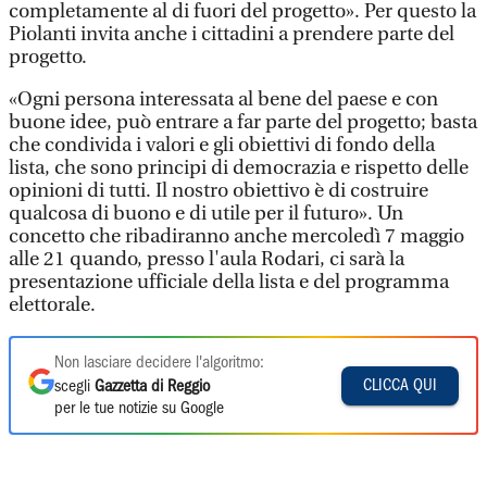
completamente al di fuori del progetto». Per questo la
Piolanti invita anche i cittadini a prendere parte del
progetto.
«Ogni persona interessata al bene del paese e con
buone idee, può entrare a far parte del progetto; basta
che condivida i valori e gli obiettivi di fondo della
lista, che sono principi di democrazia e rispetto delle
opinioni di tutti. Il nostro obiettivo è di costruire
qualcosa di buono e di utile per il futuro». Un
concetto che ribadiranno anche mercoledì 7 maggio
alle 21 quando, presso l'aula Rodari, ci sarà la
presentazione ufficiale della lista e del programma
elettorale.
Non lasciare decidere l'algoritmo:
CLICCA QUI
scegli
Gazzetta di Reggio
per le tue notizie su Google