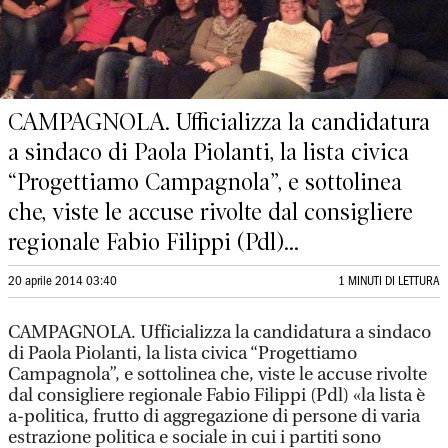
CAMPAGNOLA. Ufficializza la candidatura
a sindaco di Paola Piolanti, la lista civica
“Progettiamo Campagnola”, e sottolinea
che, viste le accuse rivolte dal consigliere
regionale Fabio Filippi (Pdl)...
20 aprile 2014 03:40
1 MINUTI DI LETTURA
CAMPAGNOLA. Ufficializza la candidatura a sindaco
di Paola Piolanti, la lista civica “Progettiamo
Campagnola”, e sottolinea che, viste le accuse rivolte
dal consigliere regionale Fabio Filippi (Pdl) «la lista è
a-politica, frutto di aggregazione di persone di varia
estrazione politica e sociale in cui i partiti sono