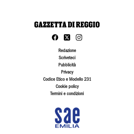
Redazione
Scriveteci
Pubblicità
Privacy
Codice Etico e Modello 231
Cookie policy
Termini e condizioni