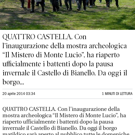
QUATTRO CASTELLA. Con
l’inaugurazione della mostra archeologica
“Il Mistero di Monte Lucio”, ha riaperto
ufficialmente i battenti dopo la pausa
invernale il Castello di Bianello. Da oggi il
borgo...
20 aprile 2014 03:34
1 MINUTI DI LETTURA
QUATTRO CASTELLA. Con l’inaugurazione della
mostra archeologica “Il Mistero di Monte Lucio”, ha
riaperto ufficialmente i battenti dopo la pausa
invernale il Castello di Bianello. Da oggi il borgo
matildico sarà aperto al pubblico tutte le domeniche