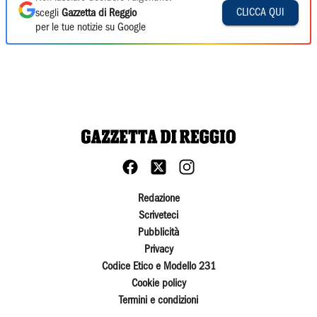
CLICCA QUI
scegli
Gazzetta di Reggio
per le tue notizie su Google
Redazione
Scriveteci
Pubblicità
Privacy
Codice Etico e Modello 231
Cookie policy
Termini e condizioni