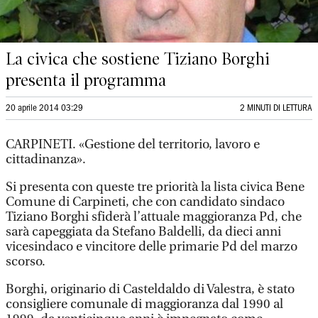
La civica che sostiene Tiziano Borghi
presenta il programma
20 aprile 2014 03:29
2 MINUTI DI LETTURA
CARPINETI. «Gestione del territorio, lavoro e
cittadinanza».
Si presenta con queste tre priorità la lista civica Bene
Comune di Carpineti, che con candidato sindaco
Tiziano Borghi sfiderà l’attuale maggioranza Pd, che
sarà capeggiata da Stefano Baldelli, da dieci anni
vicesindaco e vincitore delle primarie Pd del marzo
scorso.
Borghi, originario di Casteldaldo di Valestra, è stato
consigliere comunale di maggioranza dal 1990 al