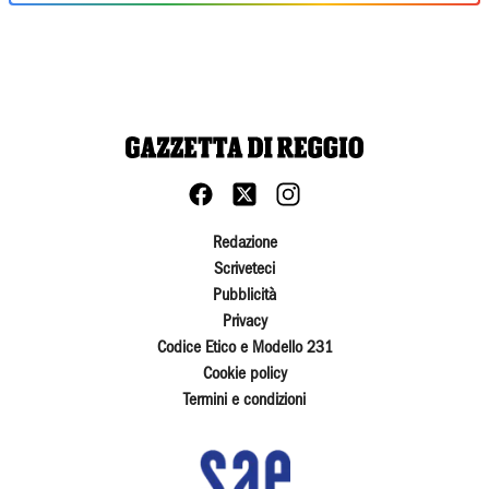
Redazione
Scriveteci
Pubblicità
Privacy
Codice Etico e Modello 231
Cookie policy
Termini e condizioni