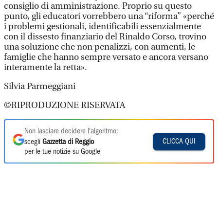
consiglio di amministrazione. Proprio su questo
punto, gli educatori vorrebbero una “riforma” «perché
i problemi gestionali, identificabili essenzialmente
con il dissesto finanziario del Rinaldo Corso, trovino
una soluzione che non penalizzi, con aumenti, le
famiglie che hanno sempre versato e ancora versano
interamente la retta».
Silvia Parmeggiani
©RIPRODUZIONE RISERVATA
Non lasciare decidere l'algoritmo:
CLICCA QUI
scegli
Gazzetta di Reggio
per le tue notizie su Google