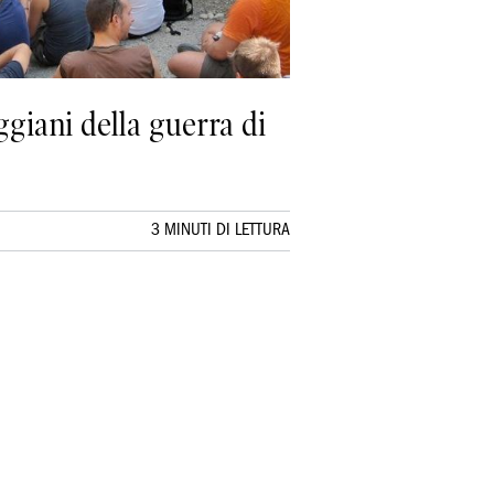
giani della guerra di
3 MINUTI DI LETTURA