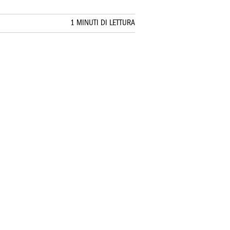
1 MINUTI DI LETTURA