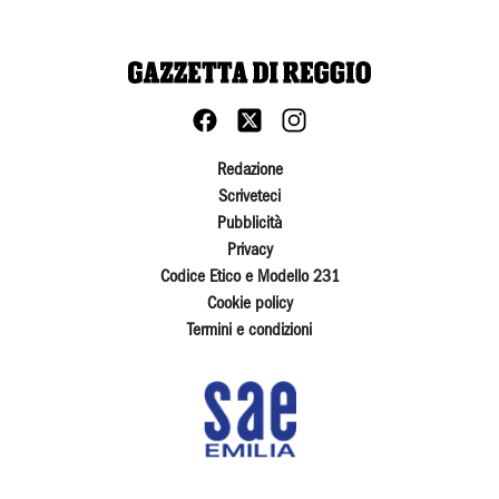
Redazione
Scriveteci
Pubblicità
Privacy
Codice Etico e Modello 231
Cookie policy
Termini e condizioni