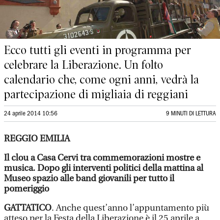
Ecco tutti gli eventi in programma per
celebrare la Liberazione. Un folto
calendario che, come ogni anni, vedrà la
partecipazione di migliaia di reggiani
24 aprile 2014 10:56
9 MINUTI DI LETTURA
REGGIO EMILIA
Il clou a Casa Cervi tra commemorazioni mostre e
musica.
Dopo gli interventi politici della mattina al
Museo spazio alle band giovanili per tutto il
pomeriggio
GATTATICO
. Anche quest’anno l’appuntamento più
atteso per la Festa della Liberazione è il 25 aprile a