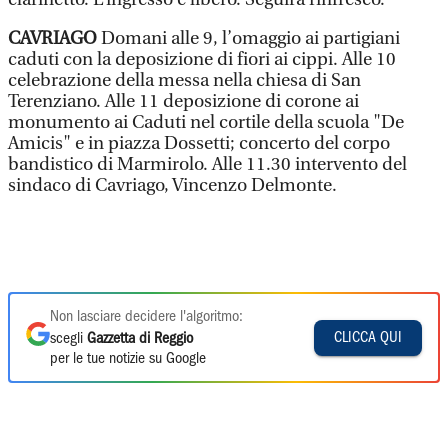
CAVRIAGO
Domani alle 9, l’omaggio ai partigiani
caduti con la deposizione di fiori ai cippi. Alle 10
celebrazione della messa nella chiesa di San
Terenziano. Alle 11 deposizione di corone ai
monumento ai Caduti nel cortile della scuola "De
Amicis" e in piazza Dossetti; concerto del corpo
bandistico di Marmirolo. Alle 11.30 intervento del
sindaco di Cavriago, Vincenzo Delmonte.
Non lasciare decidere l'algoritmo:
CLICCA QUI
scegli
Gazzetta di Reggio
per le tue notizie su Google