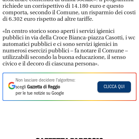
richiede un corrispettivo di 14.180 euro e questo
comporta, secondo il Comune, un risparmio dei costi
di 6.302 euro rispetto ad altre tariffe.
«In centro storico sono aperti i servizi igienici
pubblici in via della Croce Bianca-piazza Casotti, i wc
automatici pubblici e ci sono servizi igienici in
numerosi esercizi pubblici – fa notare il Comune –
utilizzabili secondo la buona educazione, il senso
civico e il decoro di ciascuna persona».
Non lasciare decidere l'algoritmo:
CLICCA QUI
scegli
Gazzetta di Reggio
per le tue notizie su Google