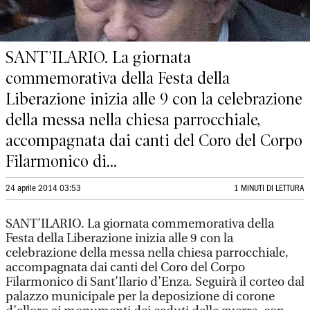
SANT’ILARIO. La giornata
commemorativa della Festa della
Liberazione inizia alle 9 con la celebrazione
della messa nella chiesa parrocchiale,
accompagnata dai canti del Coro del Corpo
Filarmonico di...
24 aprile 2014 03:53
1 MINUTI DI LETTURA
SANT’ILARIO. La giornata commemorativa della
Festa della Liberazione inizia alle 9 con la
celebrazione della messa nella chiesa parrocchiale,
accompagnata dai canti del Coro del Corpo
Filarmonico di Sant’Ilario d’Enza. Seguirà il corteo dal
palazzo municipale per la deposizione di corone