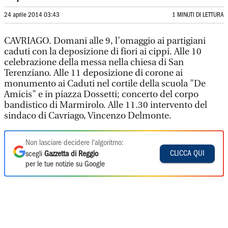
24 aprile 2014 03:43
1 MINUTI DI LETTURA
CAVRIAGO. Domani alle 9, l’omaggio ai partigiani
caduti con la deposizione di fiori ai cippi. Alle 10
celebrazione della messa nella chiesa di San
Terenziano. Alle 11 deposizione di corone ai
monumento ai Caduti nel cortile della scuola "De
Amicis" e in piazza Dossetti; concerto del corpo
bandistico di Marmirolo. Alle 11.30 intervento del
sindaco di Cavriago, Vincenzo Delmonte.
Non lasciare decidere l'algoritmo:
CLICCA QUI
scegli
Gazzetta di Reggio
per le tue notizie su Google