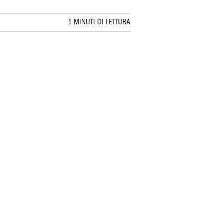
1 MINUTI DI LETTURA