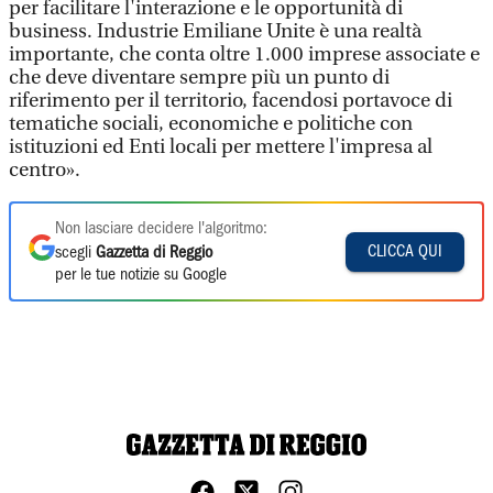
per facilitare l'interazione e le opportunità di
business. Industrie Emiliane Unite è una realtà
importante, che conta oltre 1.000 imprese associate e
che deve diventare sempre più un punto di
riferimento per il territorio, facendosi portavoce di
tematiche sociali, economiche e politiche con
istituzioni ed Enti locali per mettere l'impresa al
centro».
Non lasciare decidere l'algoritmo:
CLICCA QUI
scegli
Gazzetta di Reggio
per le tue notizie su Google