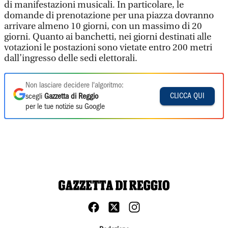
di manifestazioni musicali. In particolare, le
domande di prenotazione per una piazza dovranno
arrivare almeno 10 giorni, con un massimo di 20
giorni. Quanto ai banchetti, nei giorni destinati alle
votazioni le postazioni sono vietate entro 200 metri
dall’ingresso delle sedi elettorali.
Non lasciare decidere l'algoritmo:
CLICCA QUI
scegli
Gazzetta di Reggio
per le tue notizie su Google