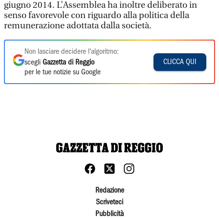
giugno 2014. L’Assemblea ha inoltre deliberato in
senso favorevole con riguardo alla politica della
remunerazione adottata dalla società.
Non lasciare decidere l'algoritmo:
CLICCA QUI
scegli
Gazzetta di Reggio
per le tue notizie su Google
Redazione
Scriveteci
Pubblicità