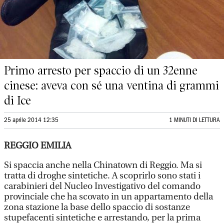
Primo arresto per spaccio di un 32enne
cinese: aveva con sé una ventina di grammi
di Ice
25 aprile 2014 12:35
1 MINUTI DI LETTURA
REGGIO EMILIA
Si spaccia anche nella Chinatown di Reggio. Ma si
tratta di droghe sintetiche. A scoprirlo sono stati i
carabinieri del Nucleo Investigativo del comando
provinciale che ha scovato in un appartamento della
zona stazione la base dello spaccio di sostanze
stupefacenti sintetiche e arrestando, per la prima