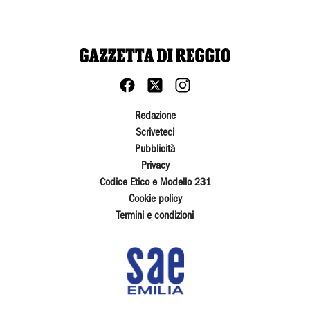
Redazione
Scriveteci
Pubblicità
Privacy
Codice Etico e Modello 231
Cookie policy
Termini e condizioni