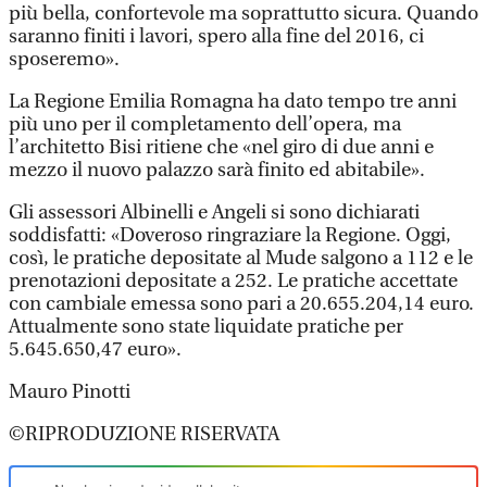
più bella, confortevole ma soprattutto sicura. Quando
saranno finiti i lavori, spero alla fine del 2016, ci
sposeremo».
La Regione Emilia Romagna ha dato tempo tre anni
più uno per il completamento dell’opera, ma
l’architetto Bisi ritiene che «nel giro di due anni e
mezzo il nuovo palazzo sarà finito ed abitabile».
Gli assessori Albinelli e Angeli si sono dichiarati
soddisfatti: «Doveroso ringraziare la Regione. Oggi,
così, le pratiche depositate al Mude salgono a 112 e le
prenotazioni depositate a 252. Le pratiche accettate
con cambiale emessa sono pari a 20.655.204,14 euro.
Attualmente sono state liquidate pratiche per
5.645.650,47 euro».
Mauro Pinotti
©RIPRODUZIONE RISERVATA