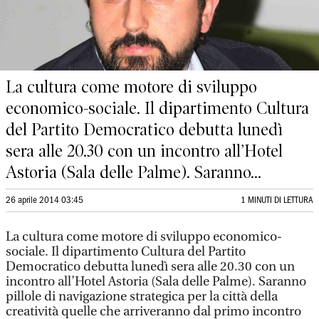
La cultura come motore di sviluppo
economico-sociale. Il dipartimento Cultura
del Partito Democratico debutta lunedì
sera alle 20.30 con un incontro all’Hotel
Astoria (Sala delle Palme). Saranno...
26 aprile 2014 03:45
1 MINUTI DI LETTURA
La cultura come motore di sviluppo economico-
sociale. Il dipartimento Cultura del Partito
Democratico debutta lunedì sera alle 20.30 con un
incontro all’Hotel Astoria (Sala delle Palme). Saranno
pillole di navigazione strategica per la città della
creatività quelle che arriveranno dal primo incontro