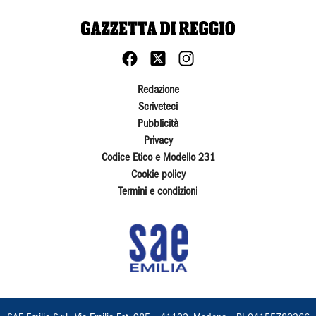
Redazione
Scriveteci
Pubblicità
Privacy
Codice Etico e Modello 231
Cookie policy
Termini e condizioni