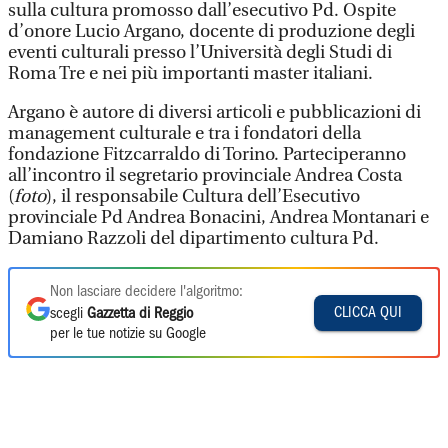
sulla cultura promosso dall’esecutivo Pd. Ospite
d’onore Lucio Argano, docente di produzione degli
eventi culturali presso l’Università degli Studi di
Roma Tre e nei più importanti master italiani.
Argano è autore di diversi articoli e pubblicazioni di
management culturale e tra i fondatori della
fondazione Fitzcarraldo di Torino. Parteciperanno
all’incontro il segretario provinciale Andrea Costa
(
foto
), il responsabile Cultura dell’Esecutivo
provinciale Pd Andrea Bonacini, Andrea Montanari e
Damiano Razzoli del dipartimento cultura Pd.
Non lasciare decidere l'algoritmo:
CLICCA QUI
scegli
Gazzetta di Reggio
per le tue notizie su Google