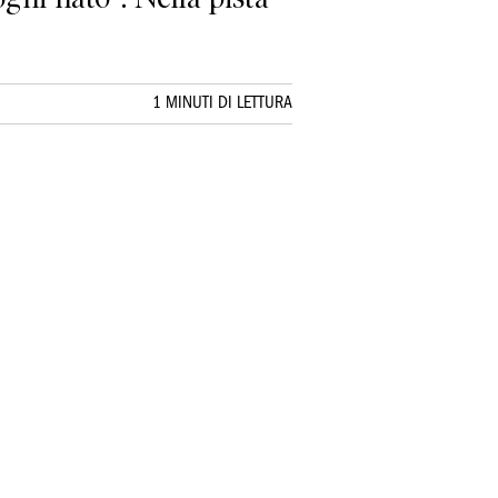
1 MINUTI DI LETTURA