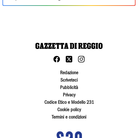
Redazione
Scriveteci
Pubblicità
Privacy
Codice Etico e Modello 231
Cookie policy
Termini e condizioni