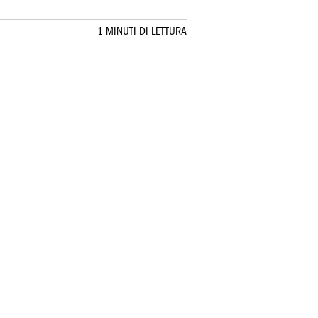
1 MINUTI DI LETTURA