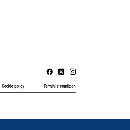
Cookie policy
Termini e condizioni