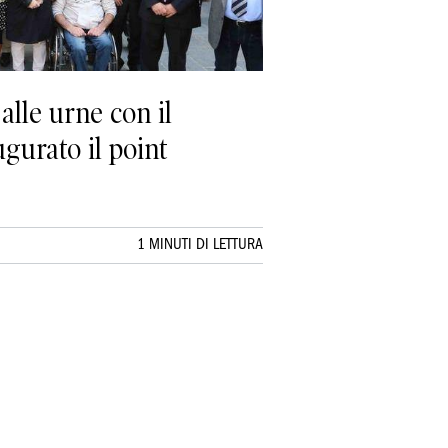
alle urne con il
gurato il point
1 MINUTI DI LETTURA