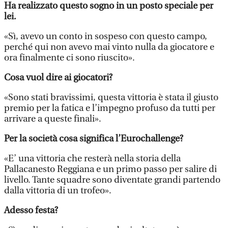
Ha realizzato questo sogno in un posto speciale per
lei.
«Sì, avevo un conto in sospeso con questo campo,
perché qui non avevo mai vinto nulla da giocatore e
ora finalmente ci sono riuscito».
Cosa vuol dire ai giocatori?
«Sono stati bravissimi, questa vittoria è stata il giusto
premio per la fatica e l’impegno profuso da tutti per
arrivare a queste finali».
Per la società cosa significa l’Eurochallenge?
«E’ una vittoria che resterà nella storia della
Pallacanesto Reggiana e un primo passo per salire di
livello. Tante squadre sono diventate grandi partendo
dalla vittoria di un trofeo».
Adesso festa?