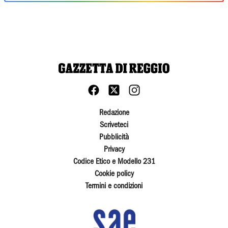
Redazione
Scriveteci
Pubblicità
Privacy
Codice Etico e Modello 231
Cookie policy
Termini e condizioni