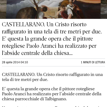
CASTELLARANO. Un Cristo risorto
raffigurato in una tela di tre metri per due.
E’ questa la grande opera che il pittore
rotegliese Paolo Aranci ha realizzato per
l’abside centrale della chiesa...
28 aprile 2014 04:10
1 MINUTI DI LETTURA
CASTELLARANO. Un Cristo risorto raffigurato in una
tela di tre metri per due.
E’ questa la grande opera che il pittore rotegliese
Paolo Aranci ha realizzato per l’abside centrale della
chiesa parrocchiale di Talbignano.