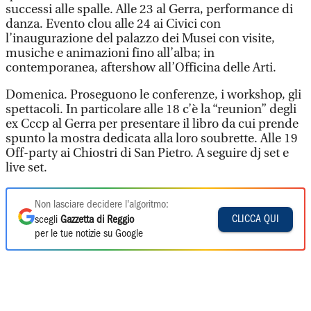
successi alle spalle. Alle 23 al Gerra, performance di
danza. Evento clou alle 24 ai Civici con
l’inaugurazione del palazzo dei Musei con visite,
musiche e animazioni fino all’alba; in
contemporanea, aftershow all’Officina delle Arti.
Domenica. Proseguono le conferenze, i workshop, gli
spettacoli. In particolare alle 18 c’è la “reunion” degli
ex Cccp al Gerra per presentare il libro da cui prende
spunto la mostra dedicata alla loro soubrette. Alle 19
Off-party ai Chiostri di San Pietro. A seguire dj set e
live set.
Non lasciare decidere l'algoritmo:
CLICCA QUI
scegli
Gazzetta di Reggio
per le tue notizie su Google