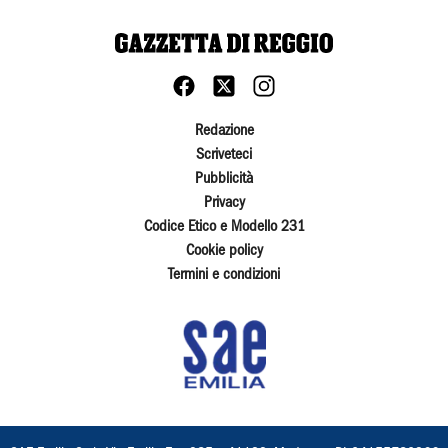
Redazione
Scriveteci
Pubblicità
Privacy
Codice Etico e Modello 231
Cookie policy
Termini e condizioni